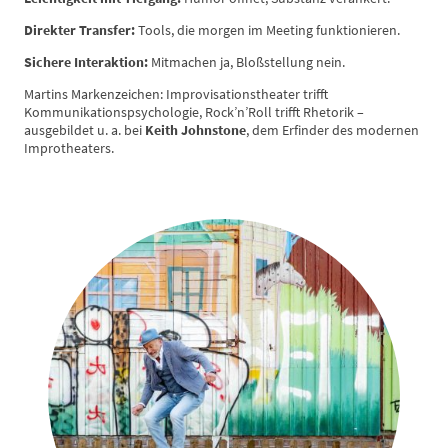
Direkter Transfer:
Tools, die morgen im Meeting funktionieren.
Sichere Interaktion:
Mitmachen ja, Bloßstellung nein.
Martins Markenzeichen: Improvisationstheater trifft
Kommunikationspsychologie, Rock’n’Roll trifft Rhetorik –
ausgebildet u. a. bei
Keith Johnstone
, dem Erfinder des modernen
Improtheaters.