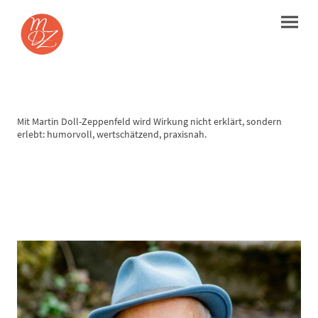
Mit Martin Doll-Zeppenfeld wird Wirkung nicht erklärt, sondern
erlebt: humorvoll, wertschätzend, praxisnah.