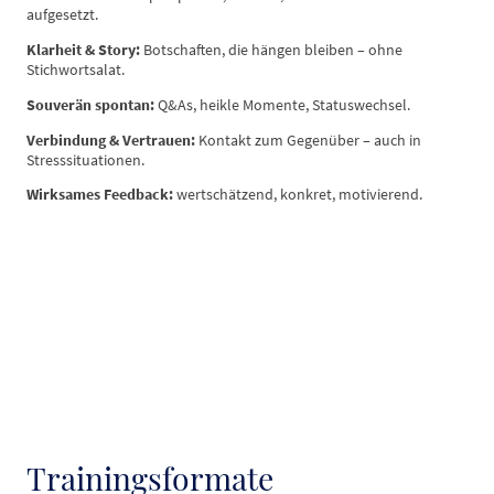
aufgesetzt.
Klarheit & Story:
Botschaften, die hängen bleiben – ohne
Stichwortsalat.
Souverän spontan:
Q&As, heikle Momente, Statuswechsel.
Verbindung & Vertrauen:
Kontakt zum Gegenüber – auch in
Stresssituationen.
Wirksames Feedback:
wertschätzend, konkret, motivierend.
Trainingsformate