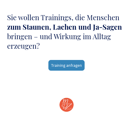
Sie wollen Trainings, die Menschen
zum Staunen, Lachen und Ja-Sagen
bringen – und Wirkung im Alltag
erzeugen?
Training anfragen
©Copyright. Martin Doll-Zeppenfeld