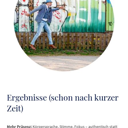
Ergebnisse (schon nach kurzer
Zeit)
Mehr Präsenz:
Körpersprache, Stimme, Fokus – authentisch statt