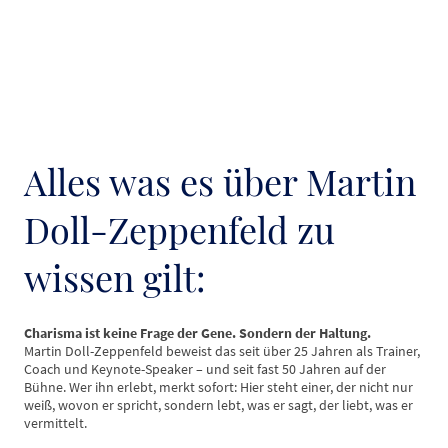
Alles was es über Martin
Doll-Zeppenfeld zu
wissen gilt:
Charisma ist keine Frage der Gene. Sondern der Haltung.
Martin Doll-Zeppenfeld beweist das seit über 25 Jahren als Trainer,
Coach und Keynote-Speaker – und seit fast 50 Jahren auf der
Bühne. Wer ihn erlebt, merkt sofort: Hier steht einer, der nicht nur
weiß, wovon er spricht, sondern lebt, was er sagt, der liebt, was er
vermittelt.